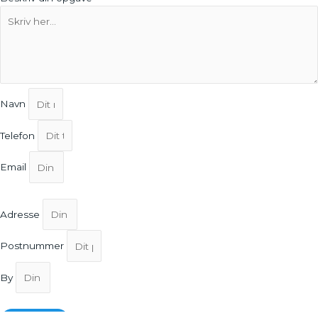
Navn
Telefon
Email
Adresse
Postnummer
By