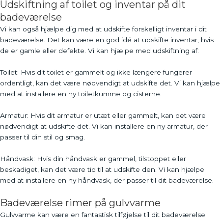
Udskiftning af toilet og inventar på dit
badeværelse
Vi kan også hjælpe dig med at udskifte forskelligt inventar i dit
badeværelse. Det kan være en god idé at udskifte inventar, hvis
de er gamle eller defekte. Vi kan hjælpe med udskiftning af:
Toilet: Hvis dit toilet er gammelt og ikke længere fungerer
ordentligt, kan det være nødvendigt at udskifte det. Vi kan hjælpe
med at installere en ny toiletkumme og cisterne.
Armatur: Hvis dit armatur er utæt eller gammelt, kan det være
nødvendigt at udskifte det. Vi kan installere en ny armatur, der
passer til din stil og smag.
Håndvask: Hvis din håndvask er gammel, tilstoppet eller
beskadiget, kan det være tid til at udskifte den. Vi kan hjælpe
med at installere en ny håndvask, der passer til dit badeværelse.
Badeværelse rimer på gulvvarme
Gulvvarme kan være en fantastisk tilføjelse til dit badeværelse.