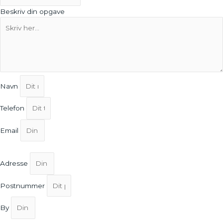
Beskriv din opgave
Navn
Telefon
Email
Adresse
Postnummer
By