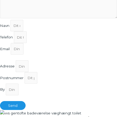
Navn
Telefon
Email
Adresse
Postnummer
By
Send