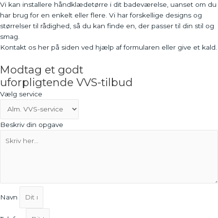
Vi kan installere håndklædetørre i dit badeværelse, uanset om du
har brug for en enkelt eller flere. Vi har forskellige designs og
størrelser til rådighed, så du kan finde en, der passer til din stil og
smag.
Kontakt os her på siden ved hjælp af formularen eller give et kald.
Modtag et godt
uforpligtende VVS-tilbud
Vælg service
Beskriv din opgave
Navn